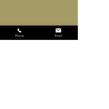
Phone
Email