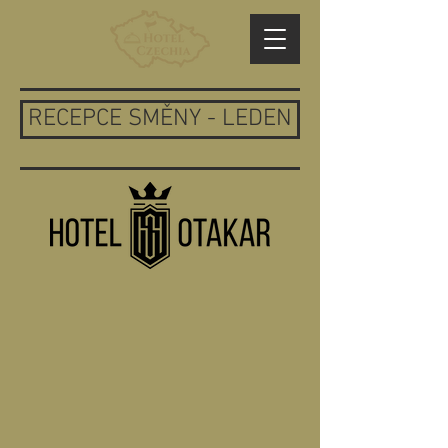
RECEPCE SMĚNY - LEDEN